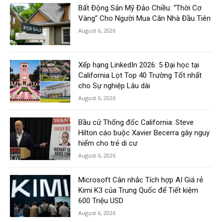
Bất Động Sản Mỹ Đảo Chiều: “Thời Cơ
Vàng” Cho Người Mua Căn Nhà Đầu Tiên
August 6, 2026
Xếp hạng LinkedIn 2026: 5 Đại học tại
California Lọt Top 40 Trường Tốt nhất
cho Sự nghiệp Lâu dài
August 6, 2026
Bầu cử Thống đốc California: Steve
Hilton cáo buộc Xavier Becerra gây nguy
hiểm cho trẻ di cư
August 6, 2026
Microsoft Cân nhắc Tích hợp AI Giá rẻ
Kimi K3 của Trung Quốc để Tiết kiệm
600 Triệu USD
August 6, 2026