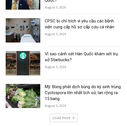
Quốc?
August 5, 2026
CPSC bị chỉ trích vì yêu cầu các bệnh
viện cung cấp hồ sơ cấp cứu cá nhân
August 5, 2026
Vì sao cảnh sát Hàn Quốc khám xét trụ
sở Starbucks?
August 5, 2026
Mỹ: Bùng phát dịch bùng do ký sinh trùng
Cyclospora lớn nhất lịch sử, lan rộng ra
15 bang
August 5, 2026
Load more