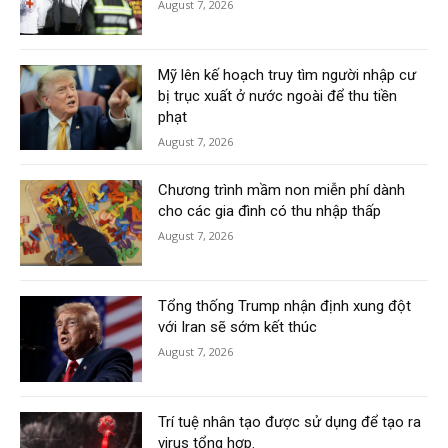
August 7, 2026
Mỹ lên kế hoạch truy tìm người nhập cư
bị trục xuất ở nước ngoài để thu tiền
phạt
August 7, 2026
Chương trình mầm non miễn phí dành
cho các gia đình có thu nhập thấp
August 7, 2026
Tổng thống Trump nhận định xung đột
với Iran sẽ sớm kết thúc
August 7, 2026
Trí tuệ nhân tạo được sử dụng để tạo ra
virus tổng hợp.