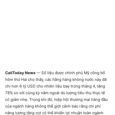
CaliToday News
— Số liệu được chính phủ Mỹ công bố
hôm thứ Hai cho thấy, các hãng hàng không nước này đã
chi hơn 6 tỷ USD cho nhiên liệu bay trong tháng 4, tăng
78% so với cùng kỳ năm ngoái dù lượng tiêu thụ thực tế
có giảm nhẹ. Trong khi đó, hiệp hội thương mại hàng đầu
của ngành hàng không thế giới cảnh báo rằng chi phí
năng lượng tăng vọt có thể khiến lợi nhuận toàn ngành