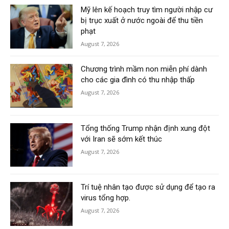
Mỹ lên kế hoạch truy tìm người nhập cư
bị trục xuất ở nước ngoài để thu tiền
phạt
August 7, 2026
Chương trình mầm non miễn phí dành
cho các gia đình có thu nhập thấp
August 7, 2026
Tổng thống Trump nhận định xung đột
với Iran sẽ sớm kết thúc
August 7, 2026
Trí tuệ nhân tạo được sử dụng để tạo ra
virus tổng hợp.
August 7, 2026