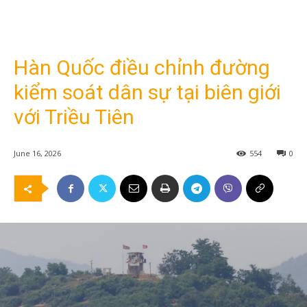
Hàn Quốc điều chỉnh đường
kiểm soát dân sự tại biên giới
với Triều Tiên
June 16, 2026
554
0