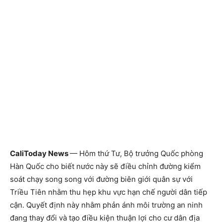
CaliToday News
— Hôm thứ Tư, Bộ trưởng Quốc phòng
Hàn Quốc cho biết nước này sẽ điều chỉnh đường kiểm
soát chạy song song với đường biên giới quân sự với
Triều Tiên nhằm thu hẹp khu vực hạn chế người dân tiếp
cận. Quyết định này nhằm phản ánh môi trường an ninh
đang thay đổi và tạo điều kiện thuận lợi cho cư dân địa