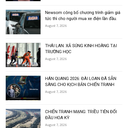
Newsom công bố chương trình giảm giá
tức thì cho người mua xe điện lần đầu.
August 7, 2026
THÁI LAN: XẢ SÚNG KINH HOÀNG TẠI
TRƯỜNG HỌC
August 7, 2026
HÁN QUANG 2026: ĐÀI LOAN ĐÃ SẴN
SÀNG CHO KỊCH BẢN CHIẾN TRANH
August 7, 2026
CHIẾN TRANH MẠNG: TRIỀU TIÊN ĐỐI
ĐẦU HOA KỲ
August 7, 2026