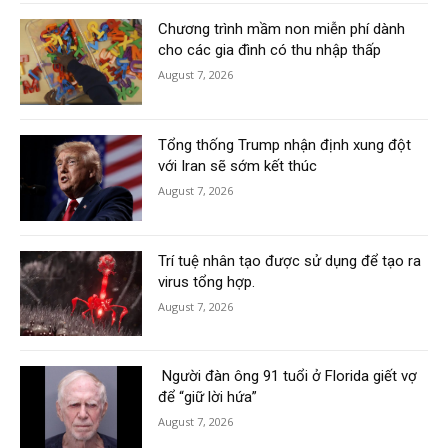
Chương trình mầm non miễn phí dành
cho các gia đình có thu nhập thấp
August 7, 2026
Tổng thống Trump nhận định xung đột
với Iran sẽ sớm kết thúc
August 7, 2026
Trí tuệ nhân tạo được sử dụng để tạo ra
virus tổng hợp.
August 7, 2026
Người đàn ông 91 tuổi ở Florida giết vợ
để “giữ lời hứa”
August 7, 2026