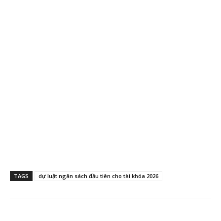
TAGS
dự luật ngân sách đầu tiên cho tài khóa 2026