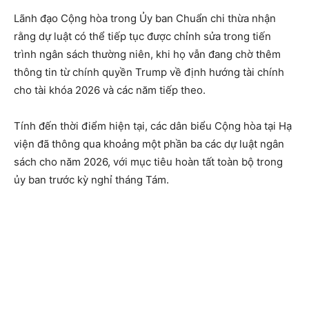
Lãnh đạo Cộng hòa trong Ủy ban Chuẩn chi thừa nhận
rằng dự luật có thể tiếp tục được chỉnh sửa trong tiến
trình ngân sách thường niên, khi họ vẫn đang chờ thêm
thông tin từ chính quyền Trump về định hướng tài chính
cho tài khóa 2026 và các năm tiếp theo.
Tính đến thời điểm hiện tại, các dân biểu Cộng hòa tại Hạ
viện đã thông qua khoảng một phần ba các dự luật ngân
sách cho năm 2026, với mục tiêu hoàn tất toàn bộ trong
ủy ban trước kỳ nghỉ tháng Tám.