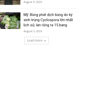
August 5, 2026
Mỹ: Bùng phát dịch bùng do ký
sinh trùng Cyclospora lớn nhất
lịch sử, lan rộng ra 15 bang
August 5, 2026
Load more