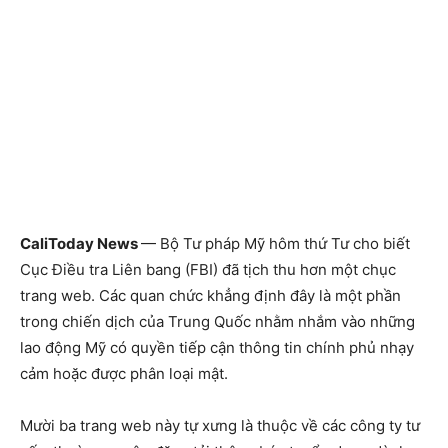
CaliToday News
— Bộ Tư pháp Mỹ hôm thứ Tư cho biết
Cục Điều tra Liên bang (FBI) đã tịch thu hơn một chục
trang web. Các quan chức khẳng định đây là một phần
trong chiến dịch của Trung Quốc nhằm nhắm vào những
lao động Mỹ có quyền tiếp cận thông tin chính phủ nhạy
cảm hoặc được phân loại mật.
Mười ba trang web này tự xưng là thuộc về các công ty tư