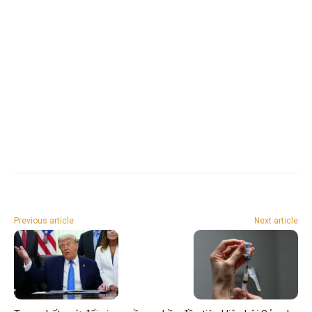
Previous article
Next article