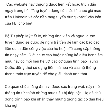
“Các website này thường được liên kết hoặc trích dẫn
ngay trong bài đăng tuyển dụng của các tổ chức giả mạo
trên LinkedIn và các nền tảng tuyển dụng khác,” văn bản
của FBI cho biết.
Bộ Tư pháp Mỹ tiết lộ, những ứng viên và người được
tuyển dụng sẽ được đề nghị trả tiền để làm các báo cáo
liên quan đến công việc của họ hoặc để cung cấp thông
tin nhạy cảm. Giới chức cáo buộc những kẻ điều hành âm
mưu này có mối liên hệ với các cơ quan tình báo Trung
Quốc, đồng thời sử dụng tiền mã hóa và các hệ thống
thanh toán trực tuyến để che giấu danh tính thật.
Cơ quan chức năng định vị được các trang web này nhờ
thông tin từ chính những mục tiêu bị tiếp cận. Họ đã chủ
động trình báo khi nhận thấy những tương tác có dấu hiệu
khả nghi.