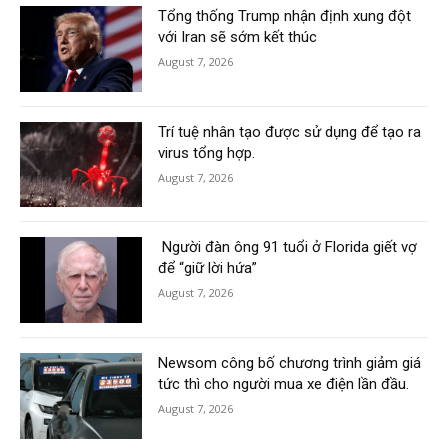
Tổng thống Trump nhận định xung đột
với Iran sẽ sớm kết thúc
August 7, 2026
Trí tuệ nhân tạo được sử dụng để tạo ra
virus tổng hợp.
August 7, 2026
Người đàn ông 91 tuổi ở Florida giết vợ
để “giữ lời hứa”
August 7, 2026
Newsom công bố chương trình giảm giá
tức thì cho người mua xe điện lần đầu.
August 7, 2026