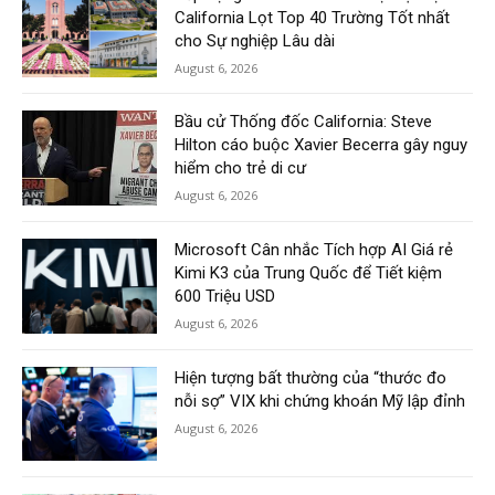
California Lọt Top 40 Trường Tốt nhất
cho Sự nghiệp Lâu dài
August 6, 2026
Bầu cử Thống đốc California: Steve
Hilton cáo buộc Xavier Becerra gây nguy
hiểm cho trẻ di cư
August 6, 2026
Microsoft Cân nhắc Tích hợp AI Giá rẻ
Kimi K3 của Trung Quốc để Tiết kiệm
600 Triệu USD
August 6, 2026
Hiện tượng bất thường của “thước đo
nỗi sợ” VIX khi chứng khoán Mỹ lập đỉnh
August 6, 2026