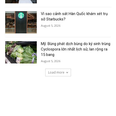
Vì sao cảnh sát Hàn Quốc khám xét trụ
sở Starbucks?
August 5, 2026
Mỹ: Bùng phát dịch bùng do ký sinh trùng
Cyclospora lớn nhất lịch sử, lan rộng ra
15 bang
August 5, 2026
Load more