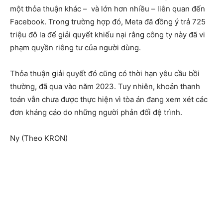
một thỏa thuận khác – và lớn hơn nhiều – liên quan đến
Facebook. Trong trường hợp đó, Meta đã đồng ý trả 725
triệu đô la để giải quyết khiếu nại rằng công ty này đã vi
phạm quyền riêng tư của người dùng.
Thỏa thuận giải quyết đó cũng có thời hạn yêu cầu bồi
thường, đã qua vào năm 2023. Tuy nhiên, khoản thanh
toán vẫn chưa được thực hiện vì tòa án đang xem xét các
đơn kháng cáo do những người phản đối đệ trình.
Ny (Theo KRON)