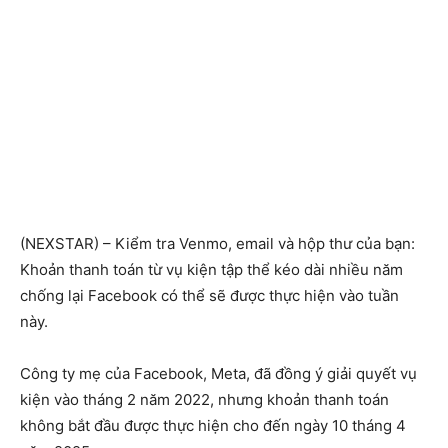
(NEXSTAR) – Kiểm tra Venmo, email và hộp thư của bạn:
Khoản thanh toán từ vụ kiện tập thể kéo dài nhiều năm
chống lại Facebook có thể sẽ được thực hiện vào tuần
này.
Công ty mẹ của Facebook, Meta, đã đồng ý giải quyết vụ
kiện vào tháng 2 năm 2022, nhưng khoản thanh toán
không bắt đầu được thực hiện cho đến ngày 10 tháng 4