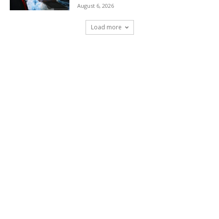
August 6, 2026
Load more