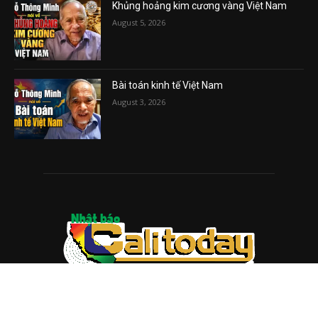
Khủng hoảng kim cương vàng Việt Nam
August 5, 2026
Bài toán kinh tế Việt Nam
August 3, 2026