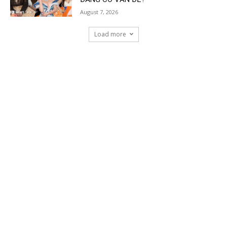
August 7, 2026
Load more