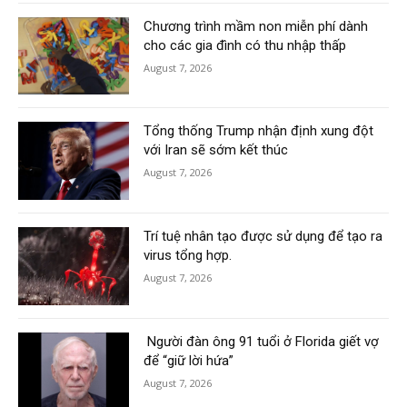
Chương trình mầm non miễn phí dành
cho các gia đình có thu nhập thấp
August 7, 2026
Tổng thống Trump nhận định xung đột
với Iran sẽ sớm kết thúc
August 7, 2026
Trí tuệ nhân tạo được sử dụng để tạo ra
virus tổng hợp.
August 7, 2026
Người đàn ông 91 tuổi ở Florida giết vợ
để “giữ lời hứa”
August 7, 2026