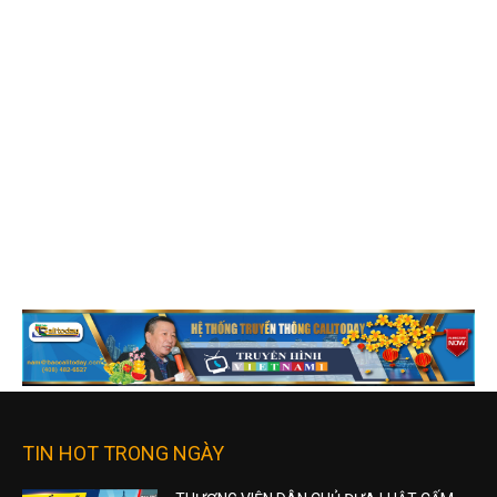
TIN HOT TRONG NGÀY