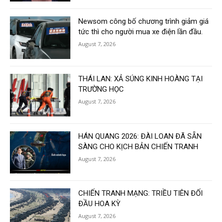
Newsom công bố chương trình giảm giá
tức thì cho người mua xe điện lần đầu.
August 7, 2026
THÁI LAN: XẢ SÚNG KINH HOÀNG TẠI
TRƯỜNG HỌC
August 7, 2026
HÁN QUANG 2026: ĐÀI LOAN ĐÃ SẴN
SÀNG CHO KỊCH BẢN CHIẾN TRANH
August 7, 2026
CHIẾN TRANH MẠNG: TRIỀU TIÊN ĐỐI
ĐẦU HOA KỲ
August 7, 2026