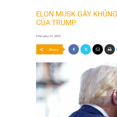
ELON MUSK GÂY KHỦNG
CỦA TRUMP
February 21, 2025
Share