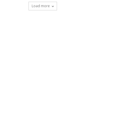
Load more