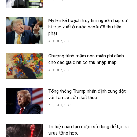
Mỹ lên kế hoạch truy tìm người nhập cư
bị trục xuất ở nước ngoài để thu tiền
phạt
August 7, 2026
Chương trình mầm non miễn phí dành
cho các gia đình có thu nhập thấp
August 7, 2026
Tổng thống Trump nhận định xung đột
với Iran sẽ sớm kết thúc
August 7, 2026
Trí tuệ nhân tạo được sử dụng để tạo ra
virus tổng hợp.