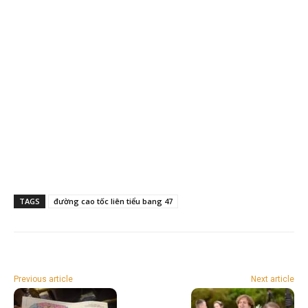
TAGS
đường cao tốc liên tiểu bang 47
Previous article
Next article