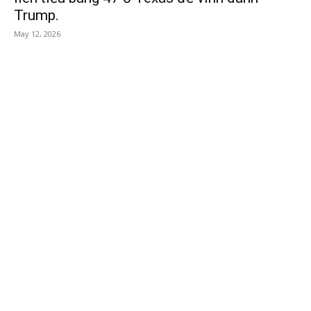
Trump.
May 12, 2026