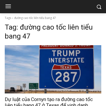
Tags
đường cao tốc liên tiểu bang 47
Tag:
đường cao tốc liên tiểu
bang 47
Dự luật của Cornyn tạo ra đường cao tốc
liên tiểu bang 47 ở Texas để vinh danh