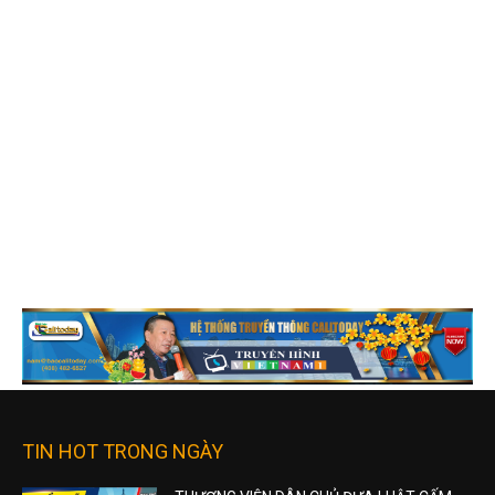
TIN HOT TRONG NGÀY