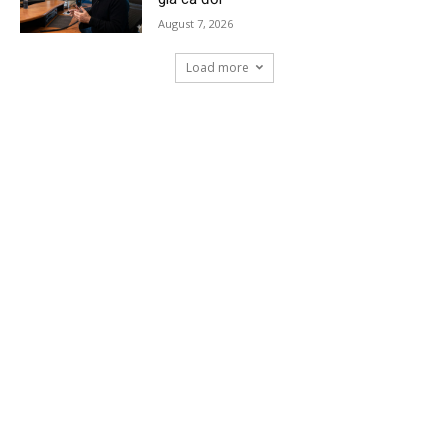
August 7, 2026
Load more