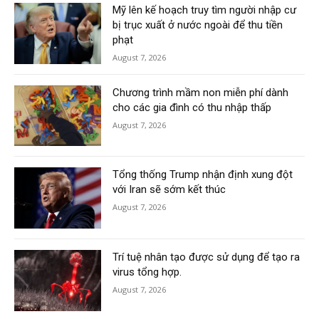
Mỹ lên kế hoạch truy tìm người nhập cư
bị trục xuất ở nước ngoài để thu tiền
phạt
August 7, 2026
Chương trình mầm non miễn phí dành
cho các gia đình có thu nhập thấp
August 7, 2026
Tổng thống Trump nhận định xung đột
với Iran sẽ sớm kết thúc
August 7, 2026
Trí tuệ nhân tạo được sử dụng để tạo ra
virus tổng hợp.
August 7, 2026