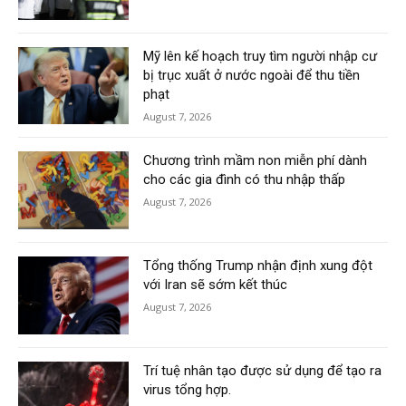
Mỹ lên kế hoạch truy tìm người nhập cư
bị trục xuất ở nước ngoài để thu tiền
phạt
August 7, 2026
Chương trình mầm non miễn phí dành
cho các gia đình có thu nhập thấp
August 7, 2026
Tổng thống Trump nhận định xung đột
với Iran sẽ sớm kết thúc
August 7, 2026
Trí tuệ nhân tạo được sử dụng để tạo ra
virus tổng hợp.