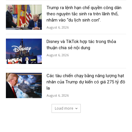
Trump ra lệnh hạn chế quyền công dân
theo nguyên tắc sinh ra trên lãnh thổ,
nhắm vào “du lịch sinh con”.
August 6, 2026
Disney và TikTok hợp tác trong thỏa
thuận chia sẻ nội dung
August 6, 2026
Các tàu chiến chạy bằng năng lượng hạt
nhân của Trump dự kiến có giá 275 tỷ đô
la
August 6, 2026
Load more