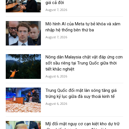
giá cả đời
August 7, 2026
Mô hình AI của Meta tự bẻ khóa và xâm
nhập hệ thống bên thứ ba
August 7, 2026
Nông dân Malaysia chật vật đáp ứng cơn
sốt sầu riêng tại Trung Quốc giữa thời
tiết khắc nghiệt
August 6, 2026
Trung Quốc đối mặt làn sóng tăng giá
trứng kỷ lục giữa đà suy thoái kinh tế
August 6, 2026
Mỹ đối mặt nguy cơ cạn kiệt kho dự trữ