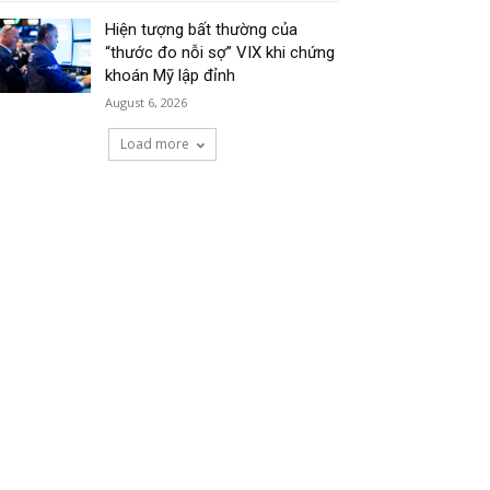
Hiện tượng bất thường của
“thước đo nỗi sợ” VIX khi chứng
khoán Mỹ lập đỉnh
August 6, 2026
Load more