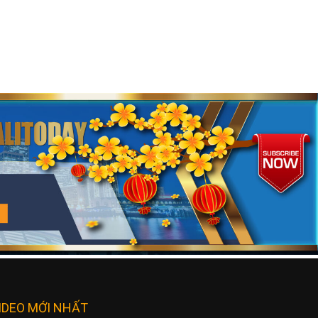
IDEO MỚI NHẤT