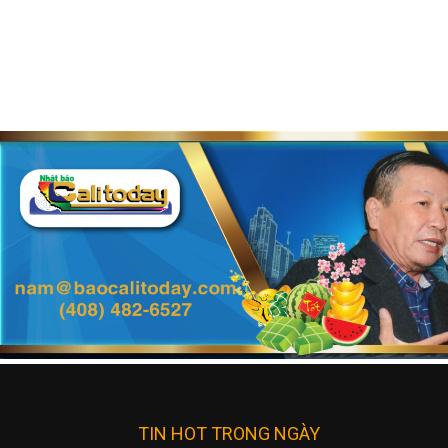
TIN HOT TRONG NGÀY