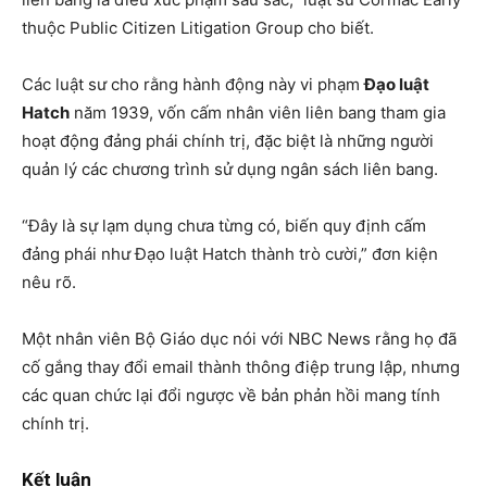
thuộc Public Citizen Litigation Group cho biết.
Các luật sư cho rằng hành động này vi phạm
Đạo luật
Hatch
năm 1939, vốn cấm nhân viên liên bang tham gia
hoạt động đảng phái chính trị, đặc biệt là những người
quản lý các chương trình sử dụng ngân sách liên bang.
“Đây là sự lạm dụng chưa từng có, biến quy định cấm
đảng phái như Đạo luật Hatch thành trò cười,” đơn kiện
nêu rõ.
Một nhân viên Bộ Giáo dục nói với NBC News rằng họ đã
cố gắng thay đổi email thành thông điệp trung lập, nhưng
các quan chức lại đổi ngược về bản phản hồi mang tính
chính trị.
Kết luận