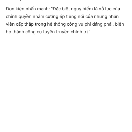
Đơn kiện nhấn mạnh: “Đặc biệt nguy hiểm là nỗ lực của
chính quyền nhằm cưỡng ép tiếng nói của những nhân
viên cấp thấp trong hệ thống công vụ phi đảng phái, biến
họ thành công cụ tuyên truyền chính trị.”