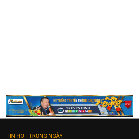
TIN HOT TRONG NGÀY