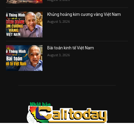
Khủng hoảng kim cương vàng Việt Nam
August 5, 2026
Bài toán kinh tế Việt Nam
August 3, 2026