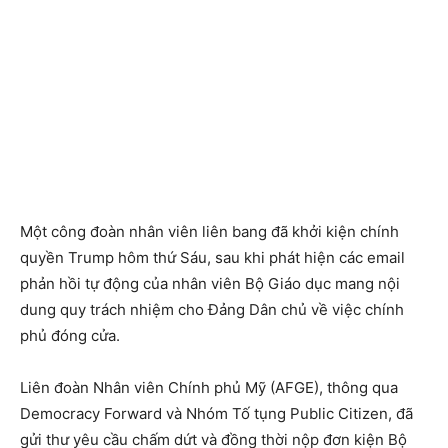
Một công đoàn nhân viên liên bang đã khởi kiện chính
quyền Trump hôm thứ Sáu, sau khi phát hiện các email
phản hồi tự động của nhân viên Bộ Giáo dục mang nội
dung quy trách nhiệm cho Đảng Dân chủ về việc chính
phủ đóng cửa.
Liên đoàn Nhân viên Chính phủ Mỹ (AFGE), thông qua
Democracy Forward và Nhóm Tố tụng Public Citizen, đã
gửi thư yêu cầu chấm dứt và đồng thời nộp đơn kiện Bộ