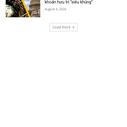
khoản hưu trí “siêu khủng”
August 6, 2026
Load more