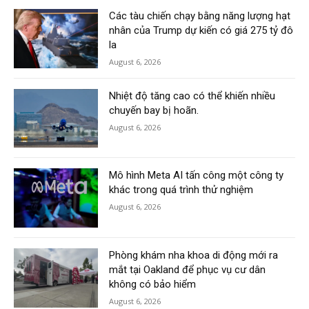
Các tàu chiến chạy bằng năng lượng hạt
nhân của Trump dự kiến có giá 275 tỷ đô
la
August 6, 2026
Nhiệt độ tăng cao có thể khiến nhiều
chuyến bay bị hoãn.
August 6, 2026
Mô hình Meta AI tấn công một công ty
khác trong quá trình thử nghiệm
August 6, 2026
Phòng khám nha khoa di động mới ra
mắt tại Oakland để phục vụ cư dân
không có bảo hiểm
August 6, 2026