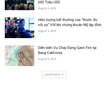
600 Triệu USD
August 6, 2026
Hiện tượng bất thường của “thước đo
nỗi sợ” VIX khi chứng khoán Mỹ lập đỉnh
August 6, 2026
Diễn biến Vụ Cháy Rừng Gann Fire tại
Bang California
August 6, 2026
Load more