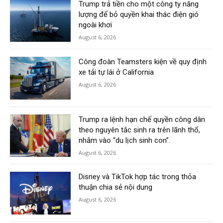
Trump trả tiền cho một công ty năng
lượng để bỏ quyền khai thác điện gió
ngoài khơi
August 6, 2026
Công đoàn Teamsters kiện về quy định
xe tải tự lái ở California
August 6, 2026
Trump ra lệnh hạn chế quyền công dân
theo nguyên tắc sinh ra trên lãnh thổ,
nhắm vào “du lịch sinh con”.
August 6, 2026
Disney và TikTok hợp tác trong thỏa
thuận chia sẻ nội dung
August 6, 2026