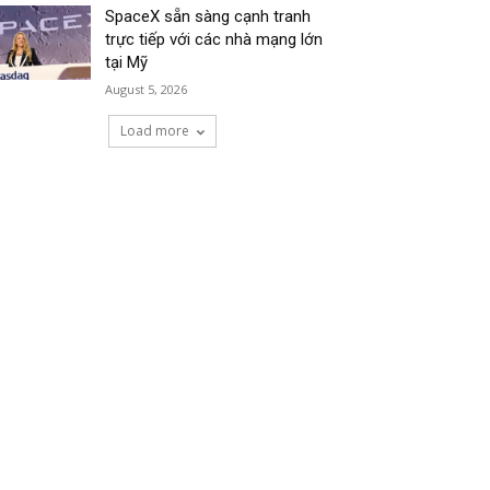
SpaceX sẵn sàng cạnh tranh
trực tiếp với các nhà mạng lớn
tại Mỹ
August 5, 2026
Load more