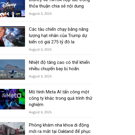
thỏa thuận chia sẻ nội dung
August 6, 2026
Các tàu chiến chạy bằng năng
lượng hạt nhân của Trump dự
kiến có giá 275 tỷ đô la
August 6, 2026
Nhiệt độ tăng cao có thể khiến
nhiều chuyến bay bị hoãn.
August 6, 2026
Mô hình Meta AI tấn công một
công ty khác trong quá trình thử
nghiệm
August 6, 2026
Phòng khám nha khoa di động
mới ra mắt tại Oakland để phục