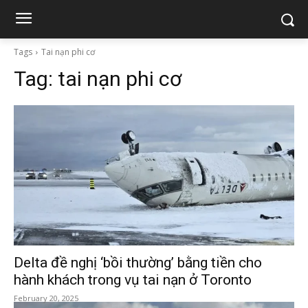
Tags
Tai nạn phi cơ
Tag:
tai nạn phi cơ
Delta đề nghị ‘bồi thường’ bằng tiền cho
hành khách trong vụ tai nạn ở Toronto
February 20, 2025