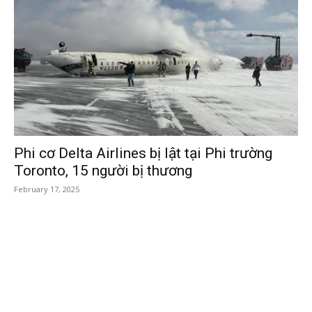
Phi cơ Delta Airlines bị lật tại Phi trường
Toronto, 15 người bị thương
February 17, 2025