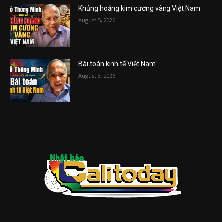
Khủng hoảng kim cương vàng Việt Nam
August 5, 2026
Bài toán kinh tế Việt Nam
August 3, 2026