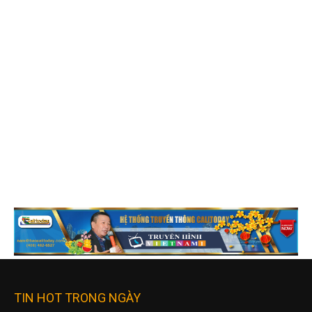
TIN HOT TRONG NGÀY