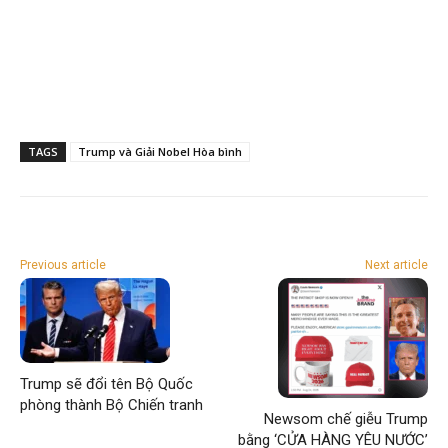
TAGS
Trump và Giải Nobel Hòa bình
Previous article
Next article
Trump sẽ đổi tên Bộ Quốc
phòng thành Bộ Chiến tranh
Newsom chế giễu Trump
bằng ‘CỬA HÀNG YÊU NƯỚC’