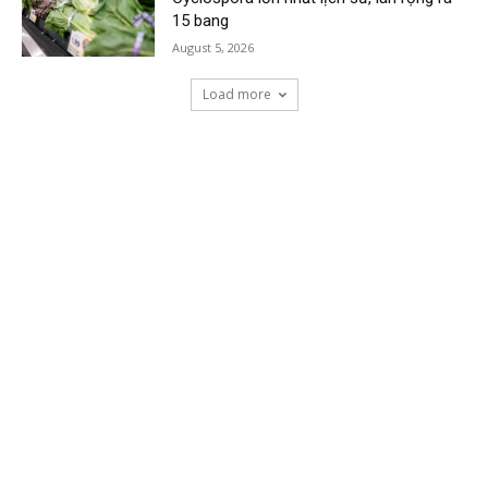
15 bang
August 5, 2026
Load more