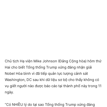
Chủ tịch Hạ viện Mike Johnson (Đảng Cộng hòa) hôm thứ
Hai cho biết Tổng thống Trump xứng đáng nhận giải
Nobel Hòa bình vì đã tiếp quản lực lượng cảnh sát
Washington, DC sau khi dữ liệu sơ bộ cho thấy không có
vụ giết người nào được báo cáo tại thành phố này trong 11
ngày.
“Có NHIỀU lý do tại sao Tổng thống Trump xứng đáng