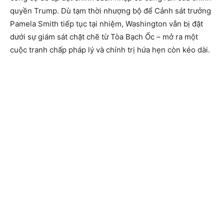
quyền Trump. Dù tạm thời nhượng bộ để Cảnh sát trưởng
Pamela Smith tiếp tục tại nhiệm, Washington vẫn bị đặt
dưới sự giám sát chặt chẽ từ Tòa Bạch Ốc – mở ra một
cuộc tranh chấp pháp lý và chính trị hứa hẹn còn kéo dài.