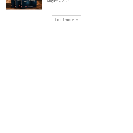
August 7, 2026
Load more