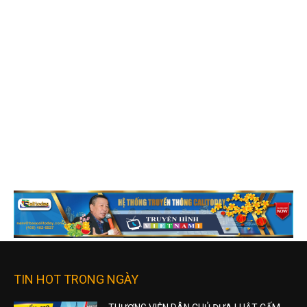
TIN HOT TRONG NGÀY