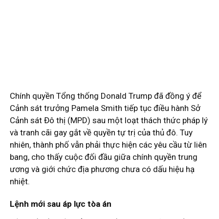
Chính quyền Tổng thống Donald Trump đã đồng ý để
Cảnh sát trưởng Pamela Smith tiếp tục điều hành Sở
Cảnh sát Đô thị (MPD) sau một loạt thách thức pháp lý
và tranh cãi gay gắt về quyền tự trị của thủ đô. Tuy
nhiên, thành phố vẫn phải thực hiện các yêu cầu từ liên
bang, cho thấy cuộc đối đầu giữa chính quyền trung
ương và giới chức địa phương chưa có dấu hiệu hạ
nhiệt.
Lệnh mới sau áp lực tòa án