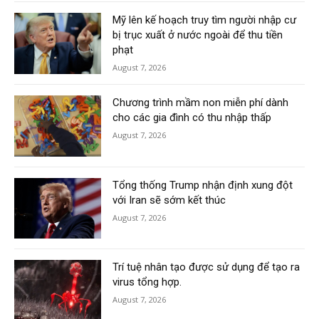
Mỹ lên kế hoạch truy tìm người nhập cư
bị trục xuất ở nước ngoài để thu tiền
phạt
August 7, 2026
Chương trình mầm non miễn phí dành
cho các gia đình có thu nhập thấp
August 7, 2026
Tổng thống Trump nhận định xung đột
với Iran sẽ sớm kết thúc
August 7, 2026
Trí tuệ nhân tạo được sử dụng để tạo ra
virus tổng hợp.
August 7, 2026