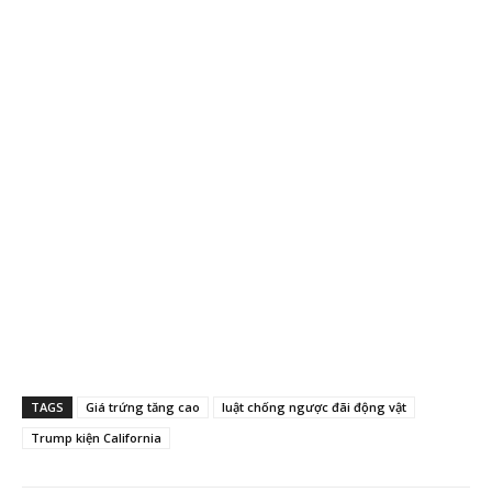
TAGS
Giá trứng tăng cao
luật chống ngược đãi động vật
Trump kiện California