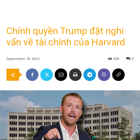
Chính quyền Trump đặt nghi
vấn về tài chính của Harvard
September 19, 2025
829
0