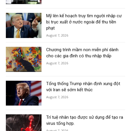
Mỹ lên kế hoạch truy tìm người nhập cư
bị trục xuất ở nước ngoài để thu tiền
phạt
August 7, 2026
Chương trình mầm non miễn phí dành
cho các gia đình có thu nhập thấp
August 7, 2026
Tổng thống Trump nhận định xung đột
với Iran sẽ sớm kết thúc
August 7, 2026
Trí tuệ nhân tạo được sử dụng để tạo ra
virus tổng hợp.
August 7, 2026