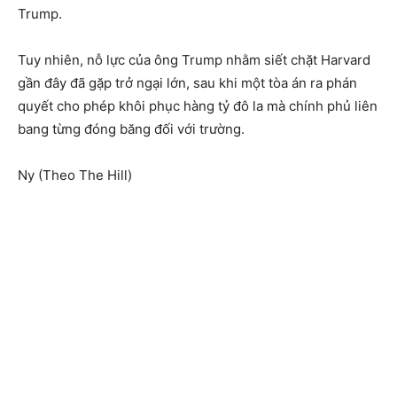
Trump.
Tuy nhiên, nỗ lực của ông Trump nhằm siết chặt Harvard
gần đây đã gặp trở ngại lớn, sau khi một tòa án ra phán
quyết cho phép khôi phục hàng tỷ đô la mà chính phủ liên
bang từng đóng băng đối với trường.
Ny (Theo The Hill)