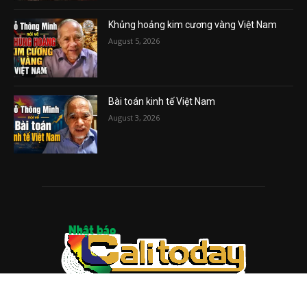
Khủng hoảng kim cương vàng Việt Nam
August 5, 2026
Bài toán kinh tế Việt Nam
August 3, 2026