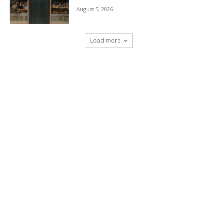
August 5, 2026
Load more