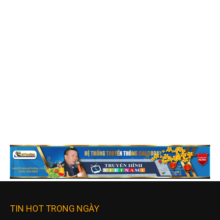
TIN HOT TRONG NGÀY