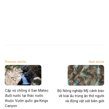
Previous article
Next article
Cặp vợ chồng ở San Mateo
Bộ Nông nghiệp Mỹ cảnh báo
đuối nước tại thác nước
về loài ấu trùng ăn thịt người
thuộc Vườn quốc gia Kings
và động vật sát biên giới
Canyon