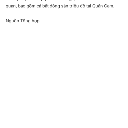
quan, bao gồm cả bất động sản triệu đô tại Quận Cam.
Nguồn Tổng hợp