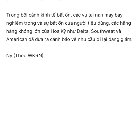
Trong bối cảnh kinh tế bất ổn, các vụ tai nạn máy bay
nghiêm trọng và sự bất ổn của người tiêu dùng, các hãng
hàng không lớn của Hoa Kỳ như Delta, Southweat và
American đã đưa ra cảnh báo về nhu cầu đi lại đang giảm.
Ny (Theo WKRN)