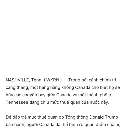
NASHVILLE, Tenn. ( WKRN ) — Trong bối cảnh chính trị
căng thẳng, một hãng hàng không Canada cho biết họ sẽ
hủy các chuyến bay giữa Canada và một thành phố ở
Tennessee đang chịu mức thuế quan của nước này.
Để đáp trả mức thuế quan do Tổng thống Donald Trump
ban hành, người Canada đã thể hiện rõ quan điểm của họ