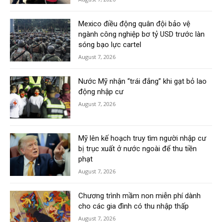
Mexico điều động quân đội bảo vệ
ngành công nghiệp bơ tỷ USD trước làn
sóng bạo lực cartel
August 7, 2026
Nước Mỹ nhận “trái đắng” khi gạt bỏ lao
động nhập cư
August 7, 2026
Mỹ lên kế hoạch truy tìm người nhập cư
bị trục xuất ở nước ngoài để thu tiền
phạt
August 7, 2026
Chương trình mầm non miễn phí dành
cho các gia đình có thu nhập thấp
August 7, 2026