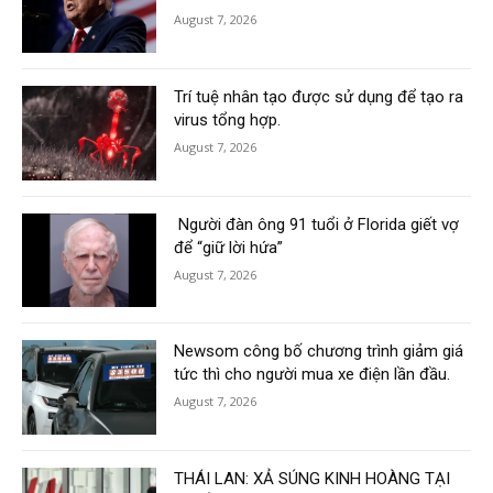
August 7, 2026
Trí tuệ nhân tạo được sử dụng để tạo ra
virus tổng hợp.
August 7, 2026
Người đàn ông 91 tuổi ở Florida giết vợ
để “giữ lời hứa”
August 7, 2026
Newsom công bố chương trình giảm giá
tức thì cho người mua xe điện lần đầu.
August 7, 2026
THÁI LAN: XẢ SÚNG KINH HOÀNG TẠI