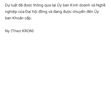
Dự luật đã được thông qua tại Ủy ban Kinh doanh và Nghề
nghiệp của Đại hội đồng và đang được chuyển đến Ủy
ban Khoản cấp.
Ny (Theo KRON)