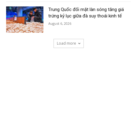
Trung Quốc đối mặt làn sóng tăng giá
trứng kỷ lục giữa đà suy thoái kinh tế
August 6, 2026
Load more