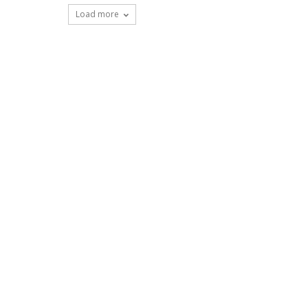
Load more