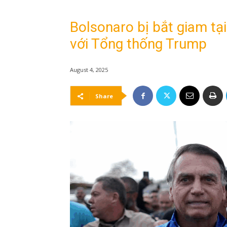
Bolsonaro bị bắt giam tại
với Tổng thống Trump
August 4, 2025
Share