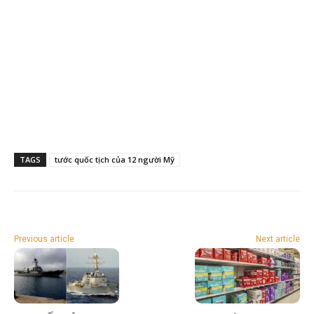
TAGS
tước quốc tịch của 12 người Mỹ
Previous article
Next article