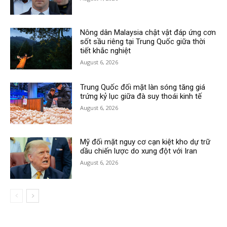
Nông dân Malaysia chật vật đáp ứng cơn
sốt sầu riêng tại Trung Quốc giữa thời
tiết khắc nghiệt
August 6, 2026
Trung Quốc đối mặt làn sóng tăng giá
trứng kỷ lục giữa đà suy thoái kinh tế
August 6, 2026
Mỹ đối mặt nguy cơ cạn kiệt kho dự trữ
dầu chiến lược do xung đột với Iran
August 6, 2026