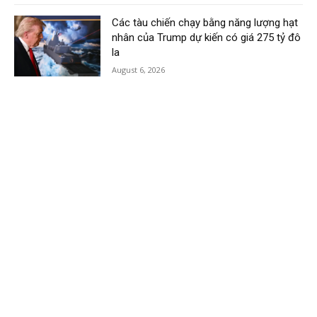
Các tàu chiến chạy bằng năng lượng hạt
nhân của Trump dự kiến có giá 275 tỷ đô
la
August 6, 2026
Load more