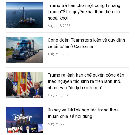
Trump trả tiền cho một công ty năng
lượng để bỏ quyền khai thác điện gió
ngoài khơi
August 6, 2026
Công đoàn Teamsters kiện về quy định
xe tải tự lái ở California
August 6, 2026
Trump ra lệnh hạn chế quyền công dân
theo nguyên tắc sinh ra trên lãnh thổ,
nhắm vào “du lịch sinh con”.
August 6, 2026
Disney và TikTok hợp tác trong thỏa
thuận chia sẻ nội dung
August 6, 2026