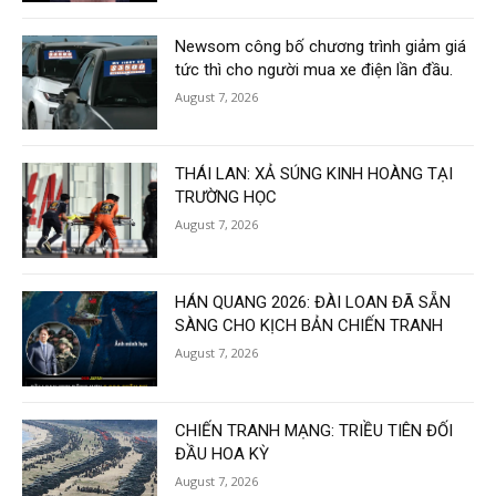
Newsom công bố chương trình giảm giá
tức thì cho người mua xe điện lần đầu.
August 7, 2026
THÁI LAN: XẢ SÚNG KINH HOÀNG TẠI
TRƯỜNG HỌC
August 7, 2026
HÁN QUANG 2026: ĐÀI LOAN ĐÃ SẴN
SÀNG CHO KỊCH BẢN CHIẾN TRANH
August 7, 2026
CHIẾN TRANH MẠNG: TRIỀU TIÊN ĐỐI
ĐẦU HOA KỲ
August 7, 2026