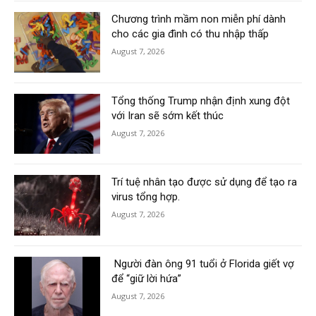
Chương trình mầm non miễn phí dành
cho các gia đình có thu nhập thấp
August 7, 2026
Tổng thống Trump nhận định xung đột
với Iran sẽ sớm kết thúc
August 7, 2026
Trí tuệ nhân tạo được sử dụng để tạo ra
virus tổng hợp.
August 7, 2026
Người đàn ông 91 tuổi ở Florida giết vợ
để “giữ lời hứa”
August 7, 2026