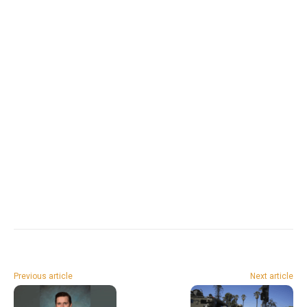
Previous article
Next article