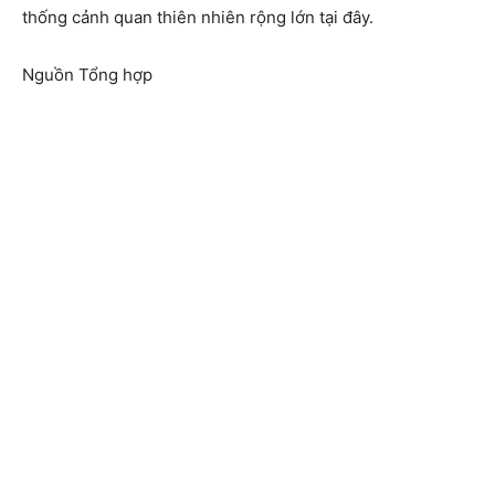
thống cảnh quan thiên nhiên rộng lớn tại đây.
Nguồn Tổng hợp