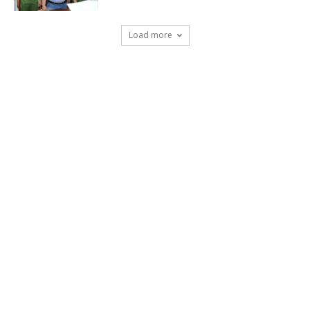
Load more