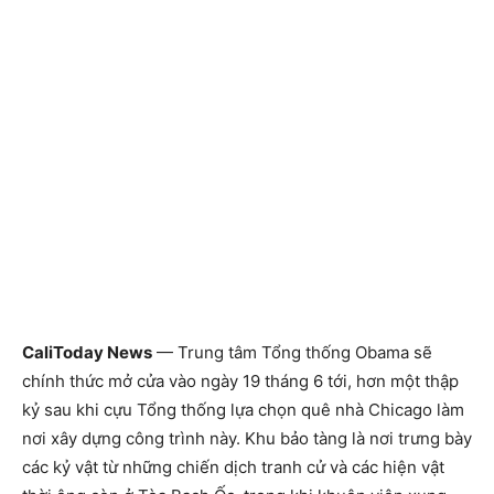
CaliToday News
— Trung tâm Tổng thống Obama sẽ
chính thức mở cửa vào ngày 19 tháng 6 tới, hơn một thập
kỷ sau khi cựu Tổng thống lựa chọn quê nhà Chicago làm
nơi xây dựng công trình này. Khu bảo tàng là nơi trưng bày
các kỷ vật từ những chiến dịch tranh cử và các hiện vật