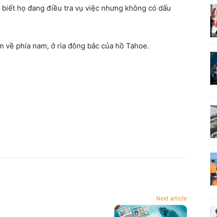
biết họ đang điều tra vụ việc nhưng không có dấu
về phía nam, ở rìa đông bắc của hồ Tahoe.
Next article