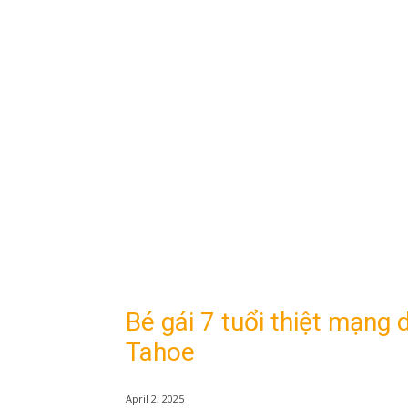
Bé gái 7 tuổi thiệt mạng 
Tahoe
April 2, 2025