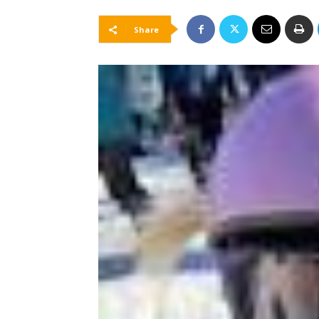
Share