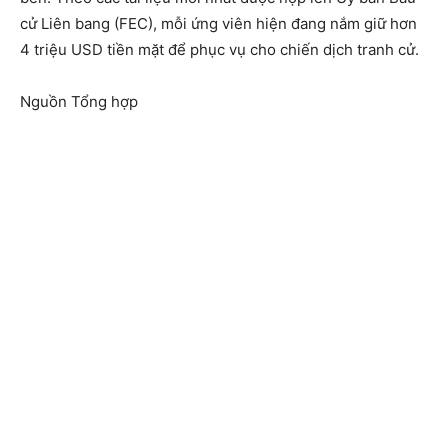
cử Liên bang (FEC), mỗi ứng viên hiện đang nắm giữ hơn
4 triệu USD tiền mặt để phục vụ cho chiến dịch tranh cử.
Nguồn Tổng hợp