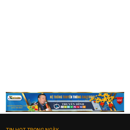
TIN HOT TRONG NGÀY