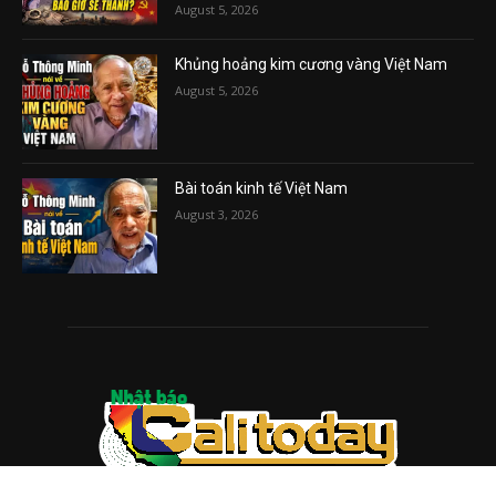
August 5, 2026
Khủng hoảng kim cương vàng Việt Nam
August 5, 2026
Bài toán kinh tế Việt Nam
August 3, 2026