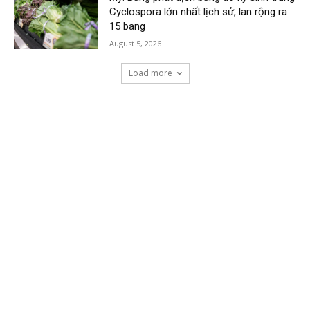
Cyclospora lớn nhất lịch sử, lan rộng ra
15 bang
August 5, 2026
Load more