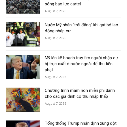
sóng bạo lực cartel
August 7, 2026
Nước Mỹ nhận “trái đắng” khi gạt bỏ lao
động nhập cư
August 7, 2026
Mỹ lên kế hoạch truy tìm người nhập cư
bị trục xuất ở nước ngoài để thu tiền
phạt
August 7, 2026
Chương trình mầm non miễn phí dành
cho các gia đình có thu nhập thấp
August 7, 2026
Tổng thống Trump nhận định xung đột