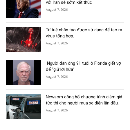
với Iran sẽ sớm kết thúc
August 7, 2026
Trí tuệ nhân tạo được sử dụng để tạo ra
virus tổng hợp.
August 7, 2026
Người đàn ông 91 tuổi ở Florida giết vợ
để “giữ lời hứa”
August 7, 2026
Newsom công bố chương trình giảm giá
tức thì cho người mua xe điện lần đầu.
August 7, 2026