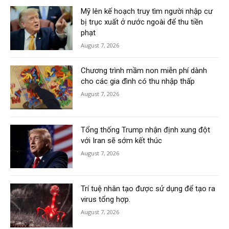
Mỹ lên kế hoạch truy tìm người nhập cư
bị trục xuất ở nước ngoài để thu tiền
phạt
August 7, 2026
Chương trình mầm non miễn phí dành
cho các gia đình có thu nhập thấp
August 7, 2026
Tổng thống Trump nhận định xung đột
với Iran sẽ sớm kết thúc
August 7, 2026
Trí tuệ nhân tạo được sử dụng để tạo ra
virus tổng hợp.
August 7, 2026