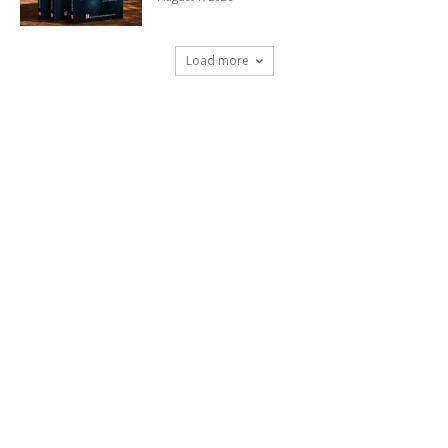
Load more