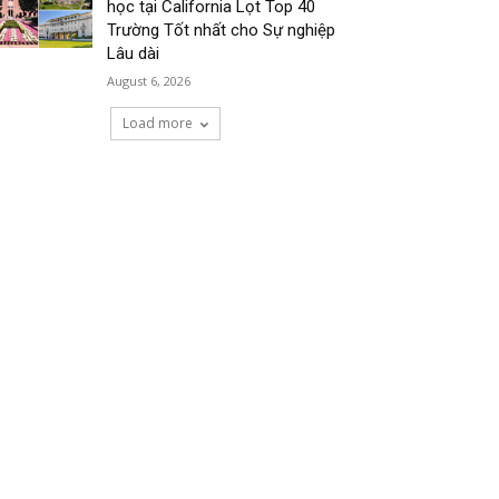
học tại California Lọt Top 40
Trường Tốt nhất cho Sự nghiệp
Lâu dài
August 6, 2026
Load more