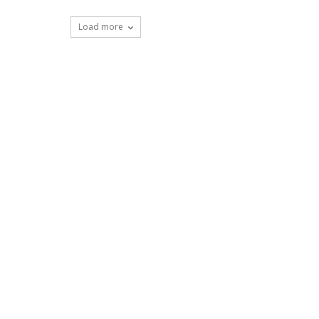
Load more