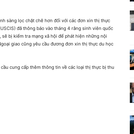
h sàng lọc chặt chẽ hơn đối với các đơn xin thị thực
 (USCIS) đã thông báo vào tháng 4 rằng sinh viên quốc
, sẽ bị kiểm tra mạng xã hội để phát hiện những nội
goại giao cũng yêu cầu đương đơn xin thị thực du học
 cầu cung cấp thêm thông tin về các loại thị thực bị thu