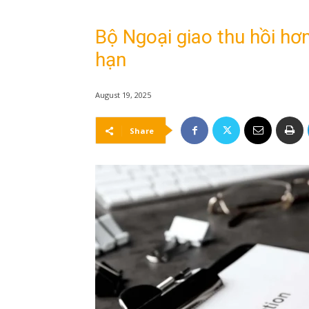
Bộ Ngoại giao thu hồi hơn
hạn
August 19, 2025
Share