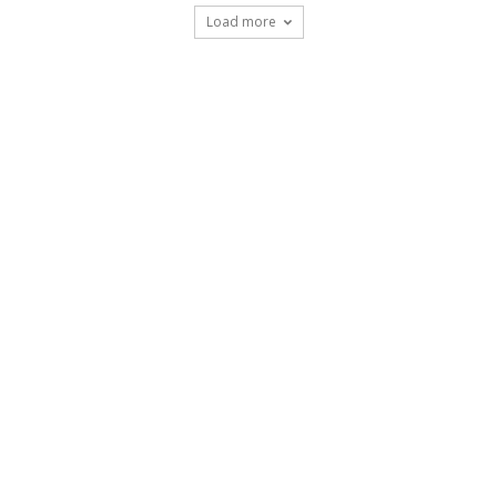
Load more