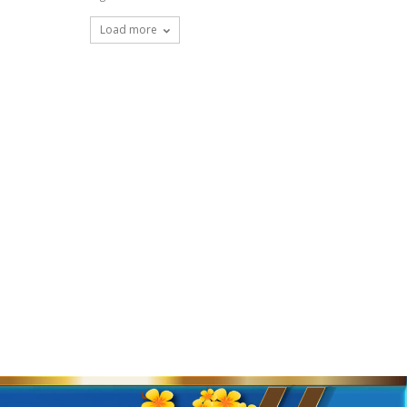
Load more