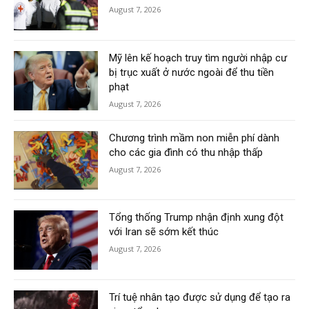
August 7, 2026
Mỹ lên kế hoạch truy tìm người nhập cư
bị trục xuất ở nước ngoài để thu tiền
phạt
August 7, 2026
Chương trình mầm non miễn phí dành
cho các gia đình có thu nhập thấp
August 7, 2026
Tổng thống Trump nhận định xung đột
với Iran sẽ sớm kết thúc
August 7, 2026
Trí tuệ nhân tạo được sử dụng để tạo ra