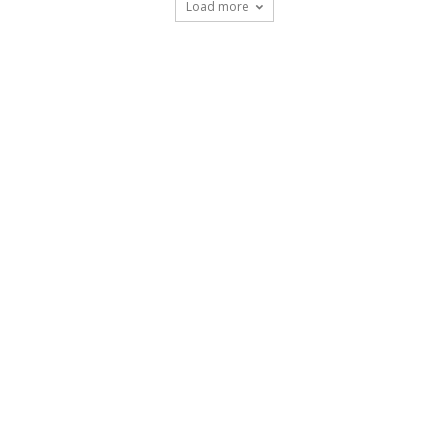
Load more