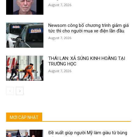
August 7, 2026
Newsom công bố chương trình giảm giá
tức thì cho người mua xe điện lần đầu.
August 7, 2026
THÁI LAN: XẢ SÚNG KINH HOÀNG TẠI
TRƯỜNG HỌC
August 7, 2026
MỚI CẬP NHẬT
Đề xuất giúp người Mỹ làm giàu từ bùng