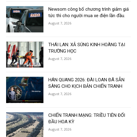
Newsom công bố chương trình giảm giá
tức thì cho người mua xe điện lần đầu.
August 7, 2026
THÁI LAN: XẢ SÚNG KINH HOÀNG TẠI
TRƯỜNG HỌC
August 7, 2026
HÁN QUANG 2026: ĐÀI LOAN ĐÃ SẴN
SÀNG CHO KỊCH BẢN CHIẾN TRANH
August 7, 2026
CHIẾN TRANH MẠNG: TRIỀU TIÊN ĐỐI
ĐẦU HOA KỲ
August 7, 2026