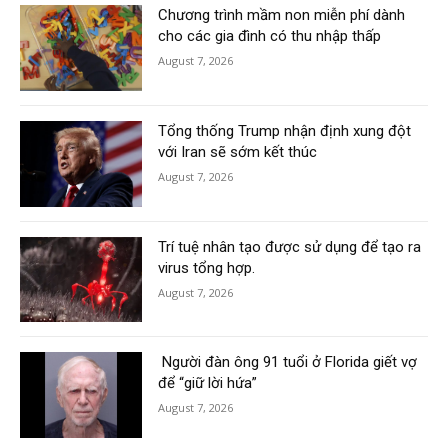
Chương trình mầm non miễn phí dành
cho các gia đình có thu nhập thấp
August 7, 2026
Tổng thống Trump nhận định xung đột
với Iran sẽ sớm kết thúc
August 7, 2026
Trí tuệ nhân tạo được sử dụng để tạo ra
virus tổng hợp.
August 7, 2026
Người đàn ông 91 tuổi ở Florida giết vợ
để “giữ lời hứa”
August 7, 2026