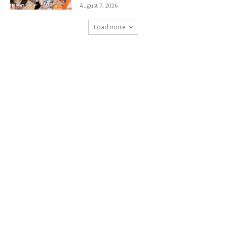
August 7, 2026
Load more