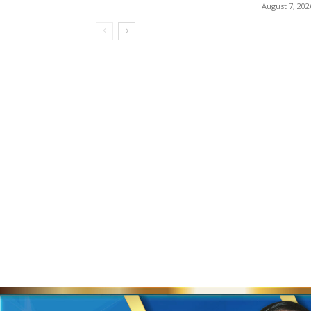
August 7, 202