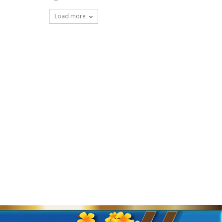
Load more