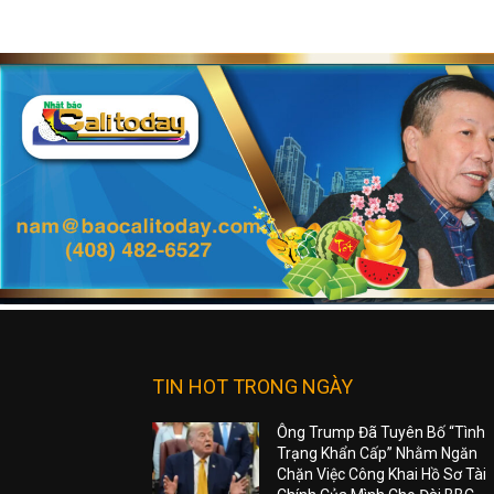
TIN HOT TRONG NGÀY
Ông Trump Đã Tuyên Bố “Tình
Trạng Khẩn Cấp” Nhằm Ngăn
Chặn Việc Công Khai Hồ Sơ Tài