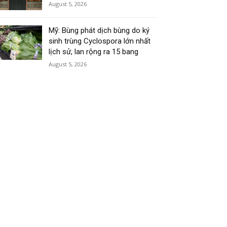
August 5, 2026
Mỹ: Bùng phát dịch bùng do ký
sinh trùng Cyclospora lớn nhất
lịch sử, lan rộng ra 15 bang
August 5, 2026