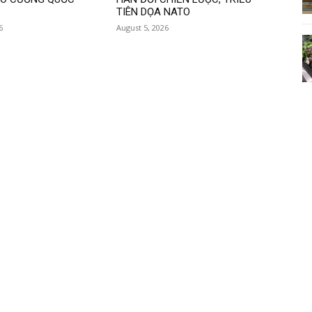
TIÊN DỌA NATO
6
August 5, 2026