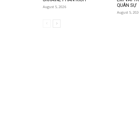
QUÂN SỰ
August 5, 2026
August 5, 202