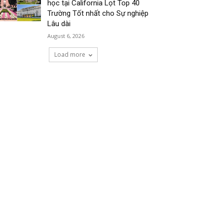
học tại California Lọt Top 40
Trường Tốt nhất cho Sự nghiệp
Lâu dài
August 6, 2026
Load more