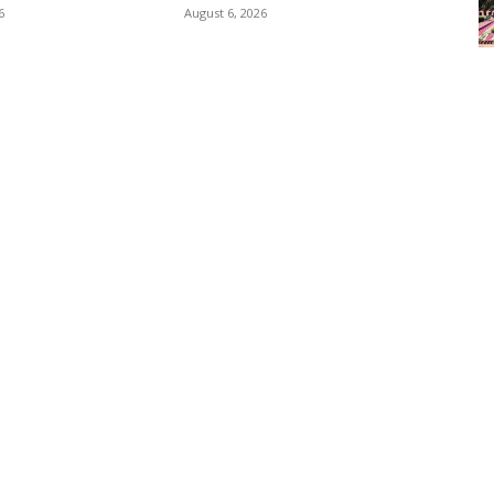
6
August 6, 2026