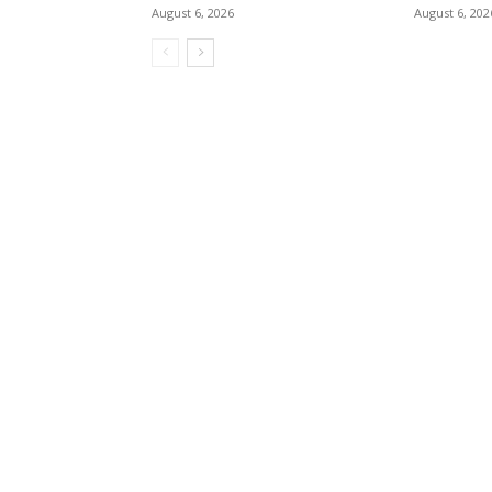
August 6, 2026
August 6, 202