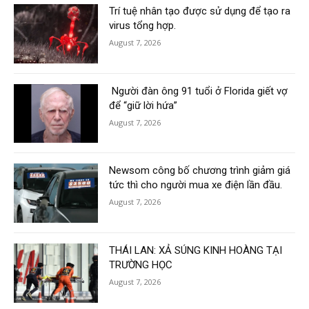
Trí tuệ nhân tạo được sử dụng để tạo ra
virus tổng hợp.
August 7, 2026
Người đàn ông 91 tuổi ở Florida giết vợ
để “giữ lời hứa”
August 7, 2026
Newsom công bố chương trình giảm giá
tức thì cho người mua xe điện lần đầu.
August 7, 2026
THÁI LAN: XẢ SÚNG KINH HOÀNG TẠI
TRƯỜNG HỌC
August 7, 2026