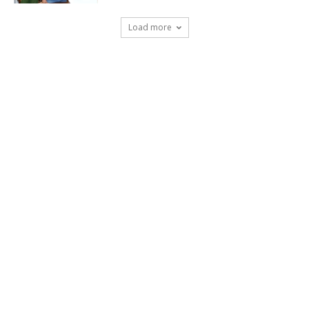
Load more