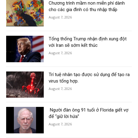
Chương trình mầm non miễn phí dành
cho các gia đình có thu nhập thấp
August 7, 2026
Tổng thống Trump nhận định xung đột
với Iran sẽ sớm kết thúc
August 7, 2026
Trí tuệ nhân tạo được sử dụng để tạo ra
virus tổng hợp.
August 7, 2026
Người đàn ông 91 tuổi ở Florida giết vợ
để “giữ lời hứa”
August 7, 2026