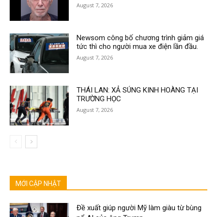
August 7, 2026
Newsom công bố chương trình giảm giá
tức thì cho người mua xe điện lần đầu.
August 7, 2026
THÁI LAN: XẢ SÚNG KINH HOÀNG TẠI
TRƯỜNG HỌC
August 7, 2026
MỚI CẬP NHẬT
Đề xuất giúp người Mỹ làm giàu từ bùng