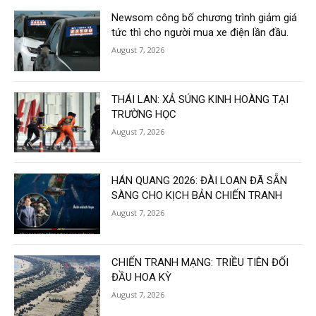
Newsom công bố chương trình giảm giá
tức thì cho người mua xe điện lần đầu.
August 7, 2026
THÁI LAN: XẢ SÚNG KINH HOÀNG TẠI
TRƯỜNG HỌC
August 7, 2026
HÁN QUANG 2026: ĐÀI LOAN ĐÃ SẴN
SÀNG CHO KỊCH BẢN CHIẾN TRANH
August 7, 2026
CHIẾN TRANH MẠNG: TRIỀU TIÊN ĐỐI
ĐẦU HOA KỲ
August 7, 2026