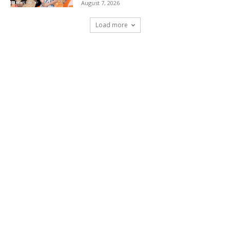
August 7, 2026
Load more